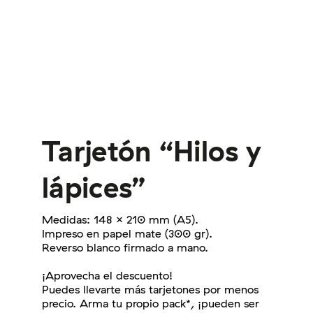
Tarjetón “Hilos y
lápices”
Medidas: 148 x 210 mm (A5).
Impreso en papel mate (300 gr).
Reverso blanco firmado a mano.
¡Aprovecha el descuento!
Puedes llevarte más tarjetones por menos
precio. Arma tu propio pack*, ¡pueden ser