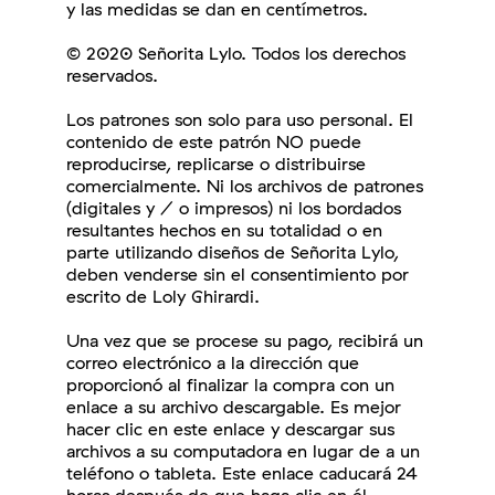
y las medidas se dan en centímetros.
© 2020 Señorita Lylo. Todos los derechos
reservados.
Los patrones son solo para uso personal. El
contenido de este patrón NO puede
reproducirse, replicarse o distribuirse
comercialmente. Ni los archivos de patrones
(digitales y / o impresos) ni los bordados
resultantes hechos en su totalidad o en
parte utilizando diseños de Señorita Lylo,
deben venderse sin el consentimiento por
escrito de Loly Ghirardi.
Una vez que se procese su pago, recibirá un
correo electrónico a la dirección que
proporcionó al finalizar la compra con un
enlace a su archivo descargable. Es mejor
hacer clic en este enlace y descargar sus
archivos a su computadora en lugar de a un
teléfono o tableta. Este enlace caducará 24