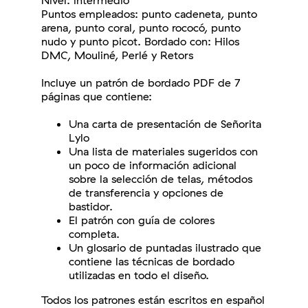
Nivel: intermedio
Puntos empleados:
punto cadeneta, punto
arena, punto coral, punto rococó, punto
nudo y punto picot.
Bordado con: Hilos
DMC, Mouliné, Perlé y Retors
Incluye un patrón de bordado PDF de 7
páginas que contiene:
Una carta de presentación de Señorita
Lylo
Una lista de materiales sugeridos con
un poco de información adicional
sobre la selección de telas, métodos
de transferencia y opciones de
bastidor.
El patrón con guía de colores
completa.
Un glosario de puntadas ilustrado que
contiene las técnicas de bordado
utilizadas en todo el diseño.
Todos los patrones están escritos en español